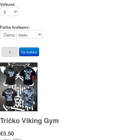
Velkost:
Farba kraťasov:
Tričko Viking Gym
€5.50